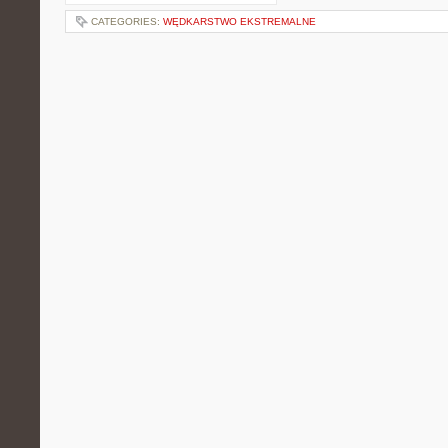
CATEGORIES:
WĘDKARSTWO EKSTREMALNE