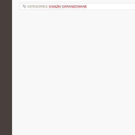
CATEGORIES:
KSIĄŻKI EKRANIZOWANE