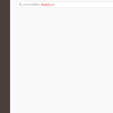
CATEGORIES:
MOBZILLA