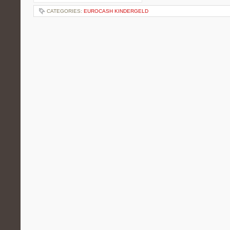
CATEGORIES:
EUROCASH KINDERGELD