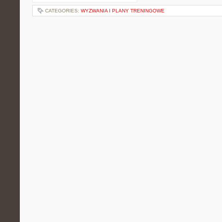
CATEGORIES:
WYZWANIA I PLANY TRENINGOWE