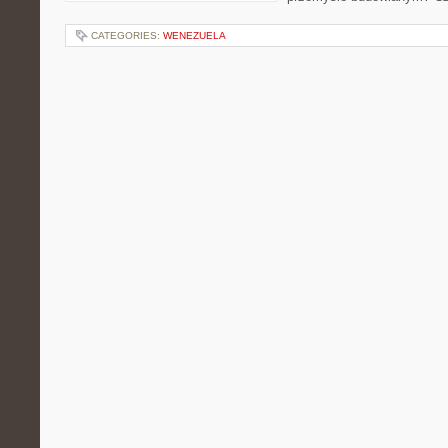
CATEGORIES:
WENEZUELA