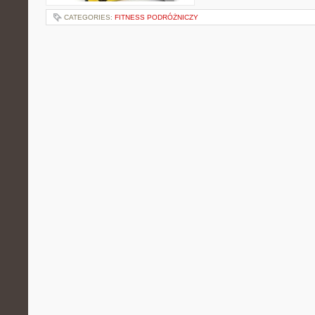
CATEGORIES:
FITNESS PODRÓŻNICZY