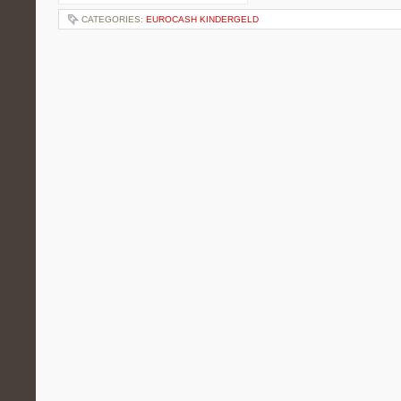
CATEGORIES:
EUROCASH KINDERGELD