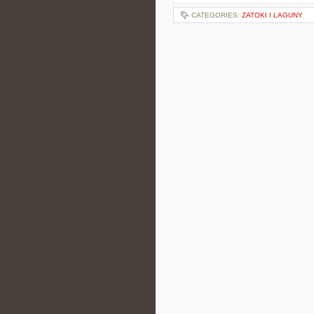
CATEGORIES:
ZATOKI I LAGUNY