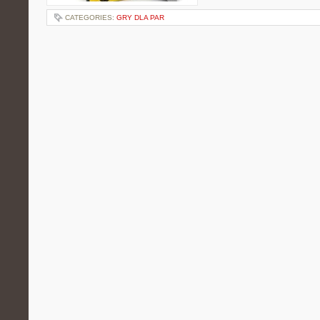
CATEGORIES:
GRY DLA PAR