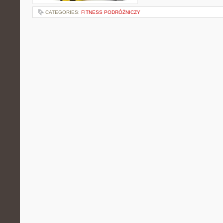
CATEGORIES:
FITNESS PODRÓŻNICZY