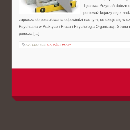
Tęczowa Przystań dobrze od
ponieważ kojarzy się z nadz
zaprasza do poszukiwania odpowiedzi nad tym, co dzieje się w c
Psychiatria w Praktyce i Praca i Psychologia Organizacji. Strona 
porusza […]
CATEGORIES:
GARAŻE I WIATY