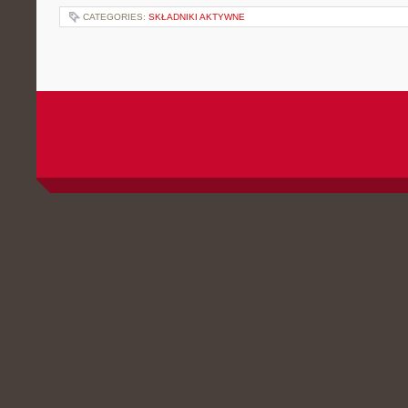
CATEGORIES:
SKŁADNIKI AKTYWNE