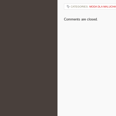
CATEGORIES:
MODA DLA MALUCHA
Comments are closed.