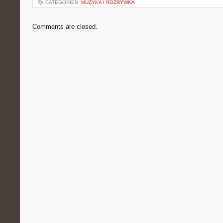
CATEGORIES:
MUZYKA I ROZRYWKA
Comments are closed.