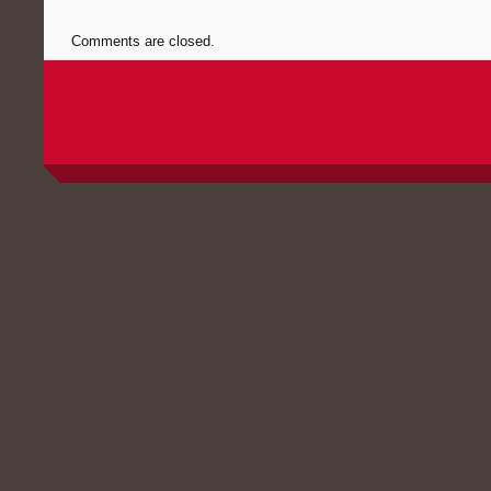
Comments are closed.