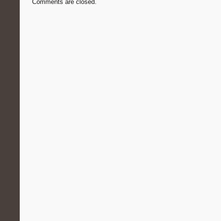
Comments are closed.