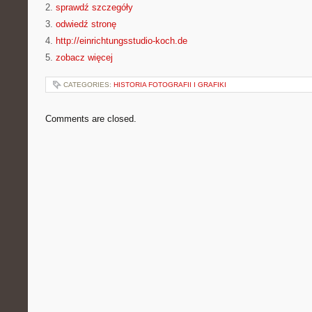
2.
sprawdź szczegóły
3.
odwiedź stronę
4.
http://einrichtungsstudio-koch.de
5.
zobacz więcej
CATEGORIES:
HISTORIA FOTOGRAFII I GRAFIKI
Comments are closed.