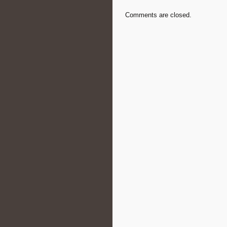
Comments are closed.