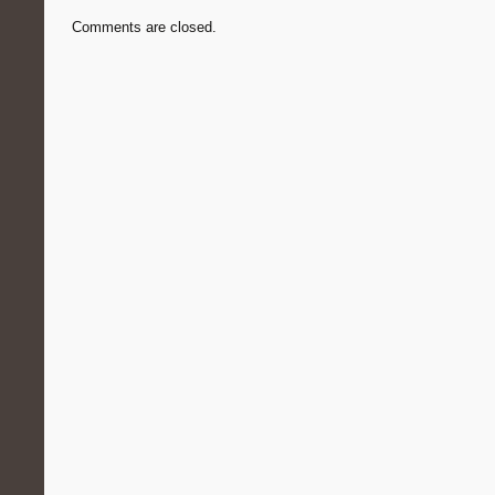
Comments are closed.