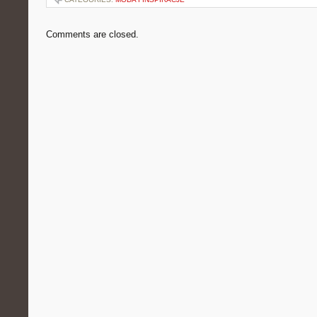
Comments are closed.