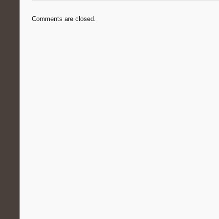
Comments are closed.