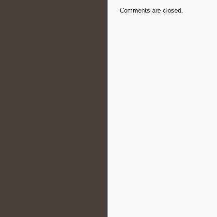
Comments are closed.