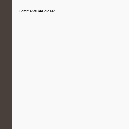
Comments are closed.