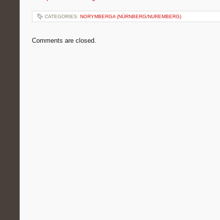
CATEGORIES:
NORYMBERGA (NÜRNBERG/NUREMBERG)
Comments are closed.