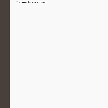
Comments are closed.