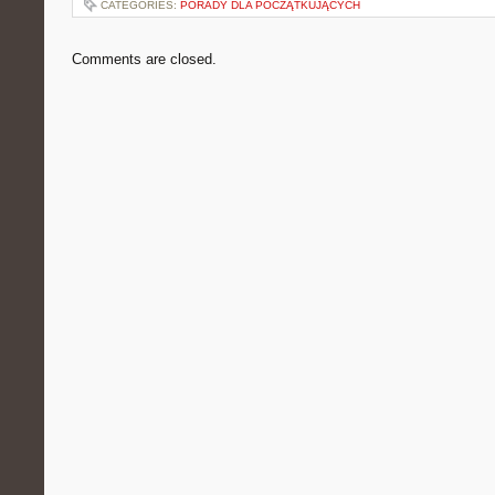
CATEGORIES:
PORADY DLA POCZĄTKUJĄCYCH
Comments are closed.