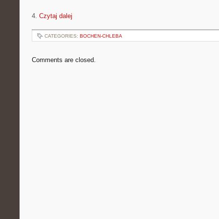
4.
Czytaj dalej
CATEGORIES:
BOCHEN-CHLEBA
Comments are closed.