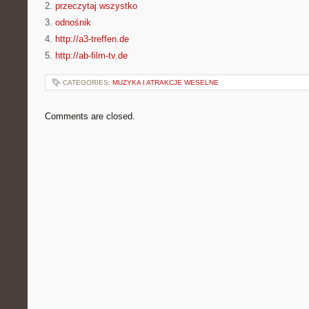
2.
przeczytaj wszystko
3.
odnośnik
4.
http://a3-treffen.de
5.
http://ab-film-tv.de
CATEGORIES:
MUZYKA I ATRAKCJE WESELNE
Comments are closed.