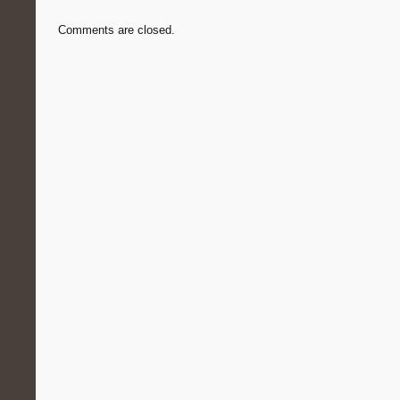
Comments are closed.