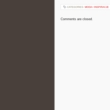
CATEGORIES:
MODA I INSPIRACJE
Comments are closed.