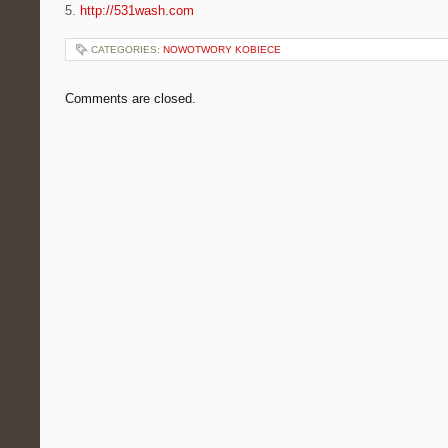
5.
http://531wash.com
CATEGORIES:
NOWOTWORY KOBIECE
Comments are closed.