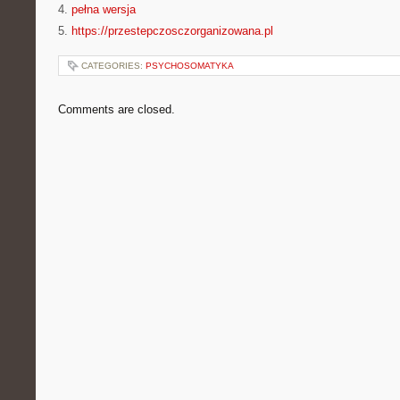
4.
pełna wersja
5.
https://przestepczosczorganizowana.pl
CATEGORIES:
PSYCHOSOMATYKA
Comments are closed.