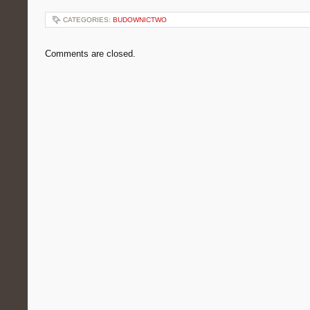
CATEGORIES:
BUDOWNICTWO
Comments are closed.