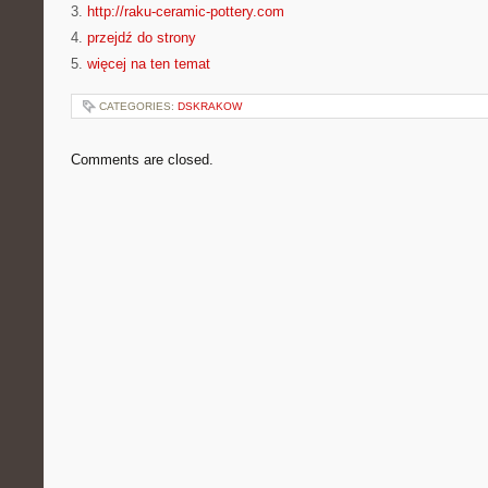
3.
http://raku-ceramic-pottery.com
4.
przejdź do strony
5.
więcej na ten temat
CATEGORIES:
DSKRAKOW
Comments are closed.