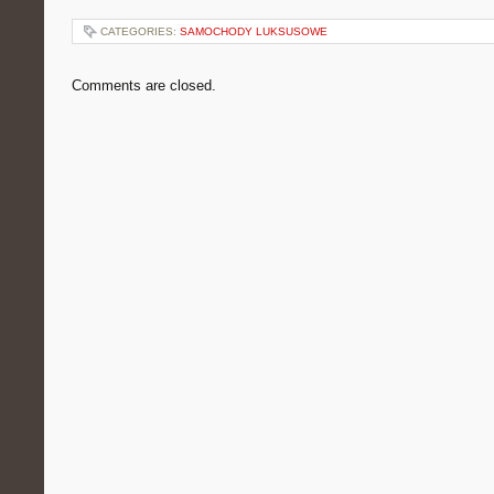
CATEGORIES:
SAMOCHODY LUKSUSOWE
Comments are closed.