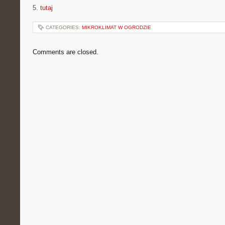
5.
tutaj
CATEGORIES:
MIKROKLIMAT W OGRODZIE
Comments are closed.