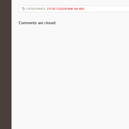
CATEGORIES:
ŻYCIE CODZIENNE NA WSI
Comments are closed.