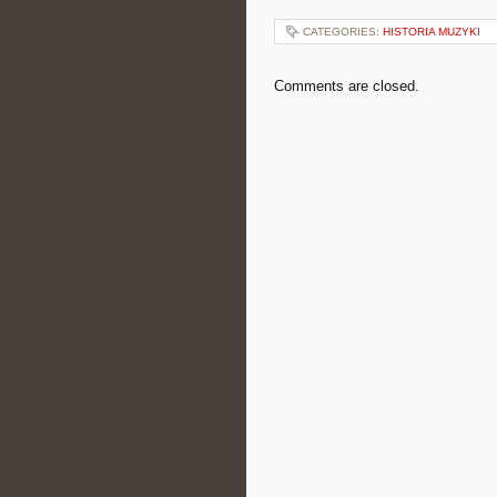
CATEGORIES:
HISTORIA MUZYKI
Comments are closed.