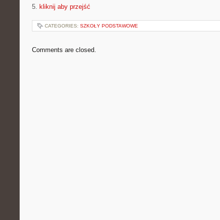
5.
kliknij aby przejść
CATEGORIES:
SZKOŁY PODSTAWOWE
Comments are closed.