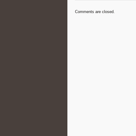
Comments are closed.