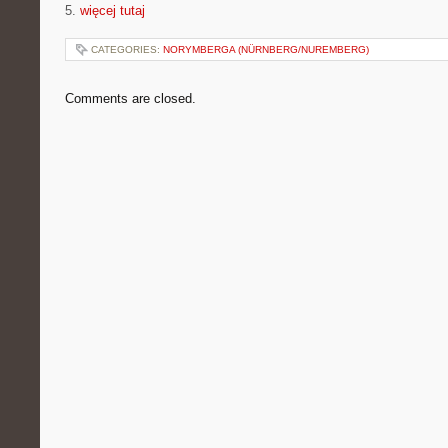
5.
więcej tutaj
CATEGORIES:
NORYMBERGA (NÜRNBERG/NUREMBERG)
Comments are closed.