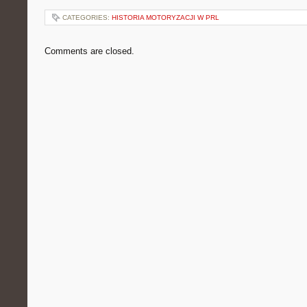
CATEGORIES:
HISTORIA MOTORYZACJI W PRL
Comments are closed.