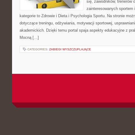
się, zawodników, trenerów 
zainteresowanych sportem 
kategorie to Zdrowie i Dieta i Psychologia Sportu. Na stronie możn
dotyczące treningu, odżywiania, motywacji sportowej, usprawnia
akademickich. Dzięki temu portal spaja aspekty edukacyjne z p
Mocną […]
CATEGORIES:
ZABIEGI WYSZCZUPLAJĄCE