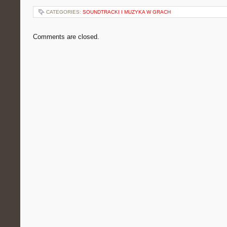
CATEGORIES:
SOUNDTRACKI I MUZYKA W GRACH
Comments are closed.