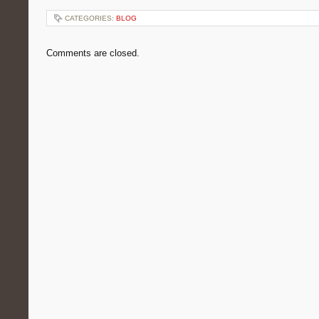
CATEGORIES:
BLOG
Comments are closed.