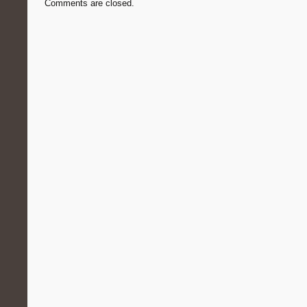
Comments are closed.