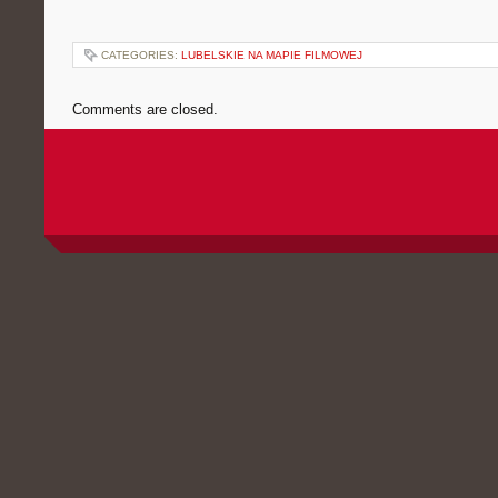
CATEGORIES:
LUBELSKIE NA MAPIE FILMOWEJ
Comments are closed.